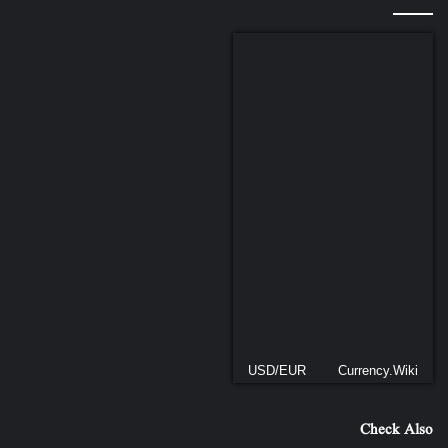
USD/EUR
Currency.Wiki
Check Also