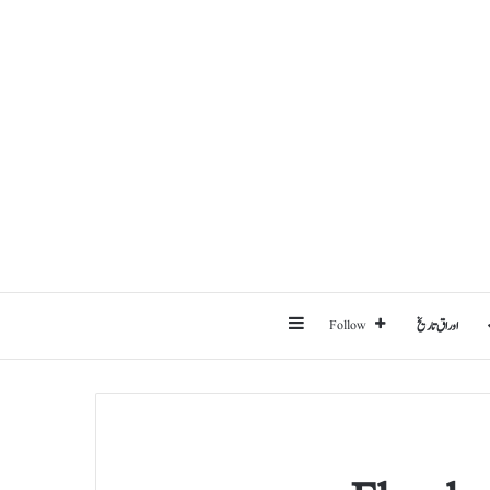
Sidebar
اوراق تاریخ
Follow