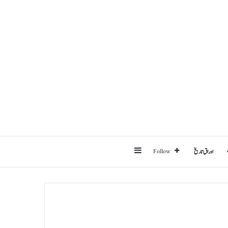
Sidebar
اوراق تاریخ
Follow