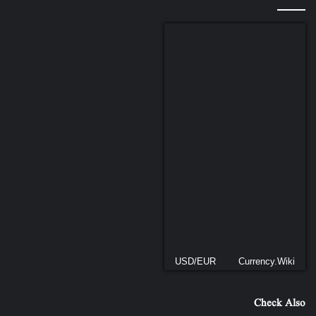
USD/EUR
Currency.Wiki
Check Also